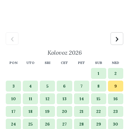
‹
›
Kolovoz 2026
PON
UTO
SRI
CET
PET
SUB
NED
1
2
3
4
5
6
7
8
9
10
11
12
13
14
15
16
17
18
19
20
21
22
23
24
25
26
27
28
29
30