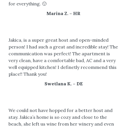
for everything. 🙂
Marina Z. – HR
Jakica, is a super great host and open-minded
person! I had such a great and incredible stay! The
communication was perfect! The apartment is
very clean, have a comfortable bad, AC and a very
well equipped kitchen! I definetly recommend this
place!! Thank you!
Swetlana K. – DE
We could not have hopped for a better host and
stay. Jakica’s home is so cozy and close to the
beach, she left us wine from her winery and even