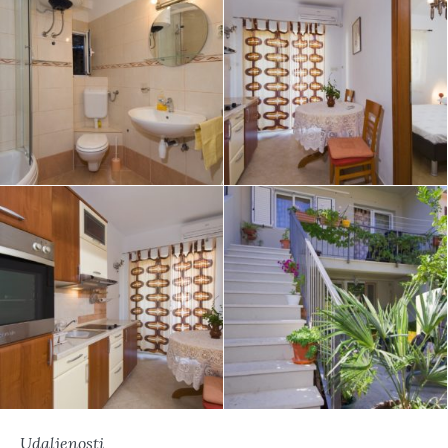
Udaljenosti