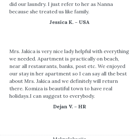
did our laundry. I just refer to her as Nanna
because she treated us like family.
Jessica K. – USA
Mrs. Jakica is very nice lady helpful with everything
we needed. Apartment is practically on beach,
near all restaurants, banks, post etc. We enjoyed
our stay in her apartment so I can say all the best
about Mrs. Jakica and we definitely will return
there. Komiza is beautiful town to have real
holidays.I can suggest to everybody.
Dejan V. – HR