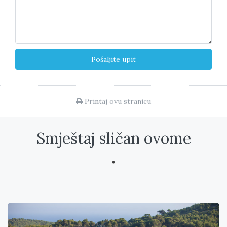
Printaj ovu stranicu
Smještaj sličan ovome