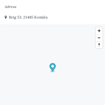
Adresa
Brig 53, 21485 Komiža