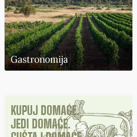
Gastronomija
KUPUJ DOMAĆE.
JEDI DOMAĆE.