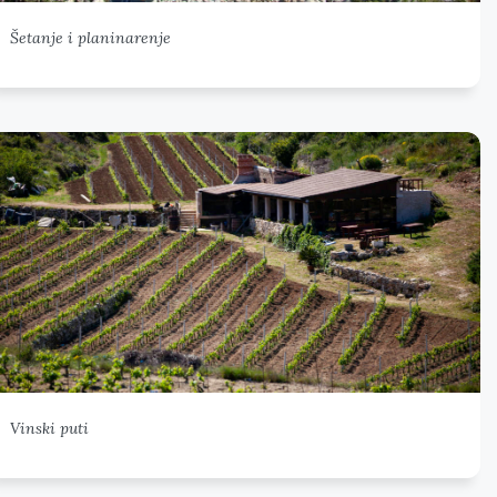
Šetanje i planinarenje
Vinski puti