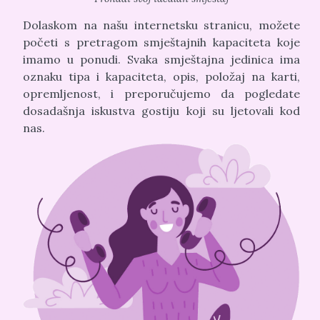
Dolaskom na našu internetsku stranicu, možete
početi s pretragom smještajnih kapaciteta koje
imamo u ponudi. Svaka smještajna jedinica ima
oznaku tipa i kapaciteta, opis, položaj na karti,
opremljenost, i preporučujemo da pogledate
dosadašnja iskustva gostiju koji su ljetovali kod
nas.