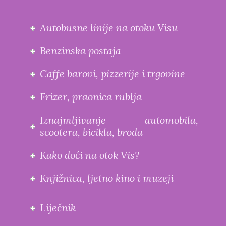
Autobusne linije na otoku Visu
Benzinska postaja
Caffe barovi, pizzerije i trgovine
Frizer, praonica rublja
Iznajmljivanje automobila,
scootera, bicikla, broda
Kako doći na otok Vis?
Knjižnica, ljetno kino i muzeji
Liječnik