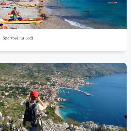
Sportovi na vodi