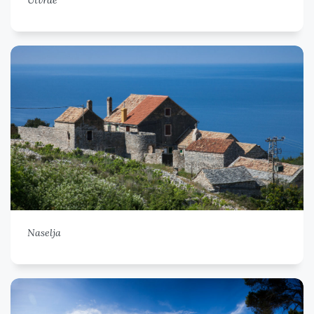
Naselja