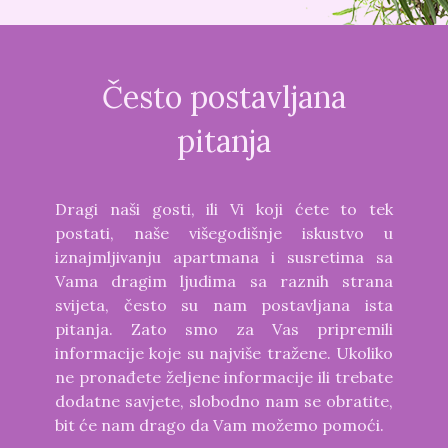
Često postavljana
pitanja
Dragi naši gosti, ili Vi koji ćete to tek
postati, naše višegodišnje iskustvo u
iznajmljivanju apartmana i susretima sa
Vama dragim ljudima sa raznih strana
svijeta, često su nam postavljana ista
pitanja. Zato smo za Vas pripremili
informacije koje su najviše tražene. Ukoliko
ne pronađete željene informacije ili trebate
dodatne savjete, slobodno nam se obratite,
bit će nam drago da Vam možemo pomoći.