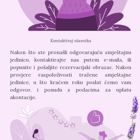
Kontaktiraj vlasnika
Nakon što ste pronašli odgovarajuću smještajnu
jedinicu, kontaktirajte nas putem e-maila, ili
popunite i pošaljite rezervacijski obrazac. Nakon
provjere raspoloživosti tražene smještajne
jedinice, u što kraćem roku poslat ćemo vam
odgovor, i ponudu s podacima za uplatu
akontacije.