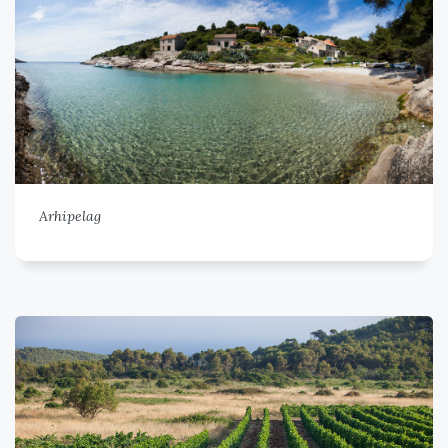
Arhipelag