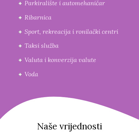
Parkiralište i automehaničar
Ribarnica
Sport, rekreacija i ronilački centri
Taksi služba
Valuta i konverzija valute
Voda
Naše vrijednosti