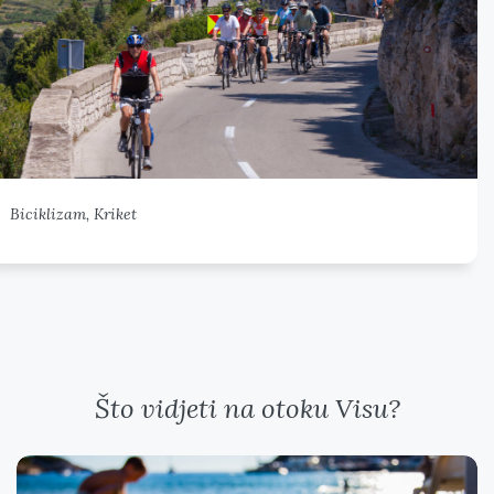
Biciklizam, Kriket
Što vidjeti na otoku Visu?